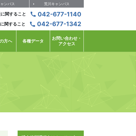
キャンパス
荒川キャンパス
042-677-1140
援に関すること
042-677-1342
に関すること
お問い合わせ・
の方へ
各種データ
アクセス