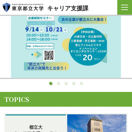
キャリア支援課
TOPICS
都立大