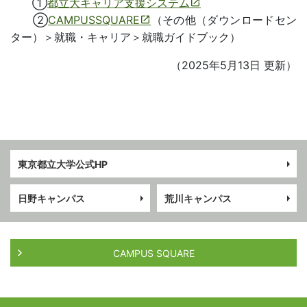
①
都立大キャリア支援システム
②
CAMPUSSQUARE
（その他（ダウンロードセン
ター）＞就職・キャリア＞就職ガイドブック）
（2025年5月13日 更新）
東京都立大学公式HP
日野キャンパス
荒川キャンパス
CAMPUS SQUARE